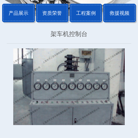
产品展示
资质荣誉
工程案例
救援视频
架车机控制台